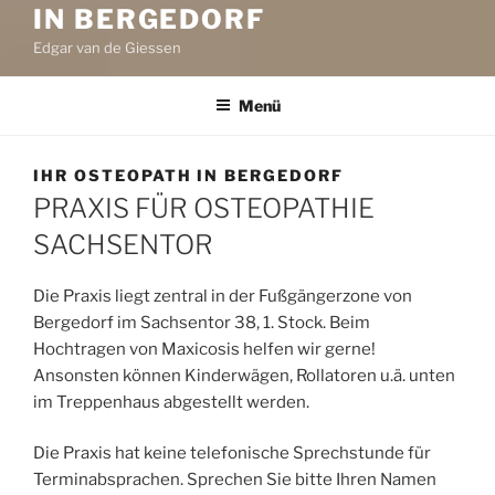
IN BERGEDORF
Edgar van de Giessen
Menü
IHR OSTEOPATH IN BERGEDORF
PRAXIS FÜR OSTEOPATHIE
SACHSENTOR
Die Praxis liegt zentral in der Fußgängerzone von
Bergedorf im Sachsentor 38, 1. Stock. Beim
Hochtragen von Maxicosis helfen wir gerne!
Ansonsten können Kinderwägen, Rollatoren u.ä. unten
im Treppenhaus abgestellt werden.
Die Praxis hat keine telefonische Sprechstunde für
Terminabsprachen. Sprechen Sie bitte Ihren Namen