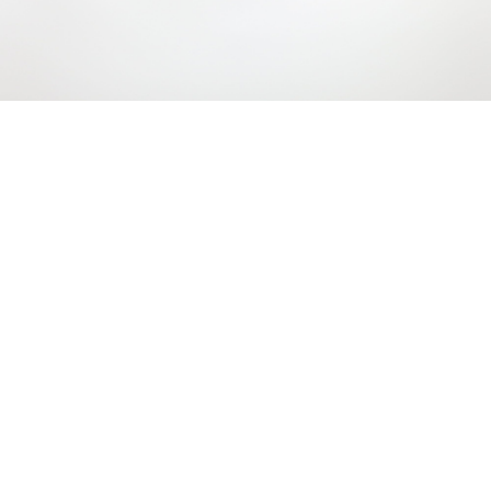
LEISTUNGEN
UNSERE LEISTUNGEN AM
SACHSENTOR