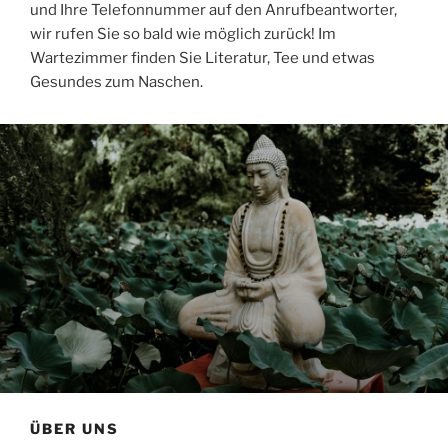
und Ihre Telefonnummer auf den Anrufbeantworter,
wir rufen Sie so bald wie möglich zurück! Im
Wartezimmer finden Sie Literatur, Tee und etwas
Gesundes zum Naschen.
ÜBER UNS