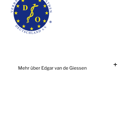
Mehr über Edgar van de Giessen