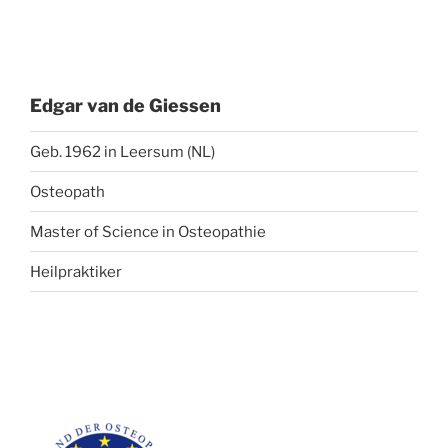
Edgar van de Giessen
Geb. 1962 in Leersum (NL)
Osteopath
Master of Science in Osteopathie
Heilpraktiker