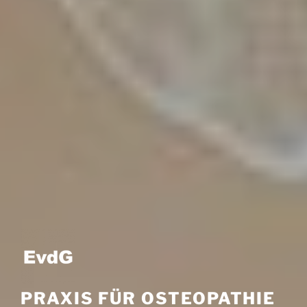
PRAXIS FÜR OSTEOPATHIE