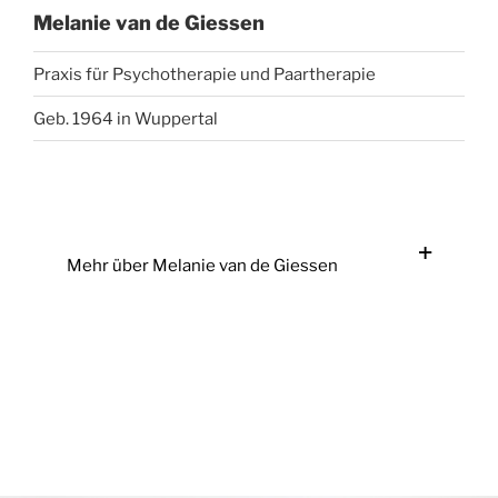
Melanie van de Giessen
Praxis für Psychotherapie und Paartherapie
Geb. 1964 in Wuppertal
Mehr über Melanie van de Giessen